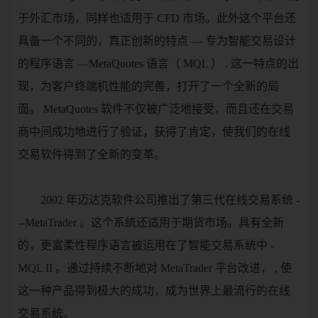
于外汇市场，同样也适用于 CFD 市场。此外这个平台还
具备一个不同的，真正创新的特点 — 专为智能交易设计
的程序语言 —MetaQuotes 语言（ MQL ） . 这一特点的出
现，为客户终端机性能的完善，打开了一个全新的局
面。 MetaQuotes 软件不仅被广泛地接受，而且还在交易
商中间成功地进行了验证，获得了肯定，使我们的在线
交易软件得到了全新的变革。
2002 年迈达克软件公司推出了第三代在线交易系统 -
--MetaTrader 。这个系统还适用于期货市场。具有全新
的，更富柔性程序语言被运用在了智能交易系统中 -
MQL II 。通过持续不断地对 MetaTrader 平台改进， , 使
这一种产品得到极大的成功，成为世界上最流行的在线
交易系统。