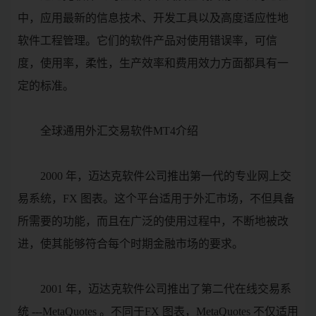
中，应用最新的信息技术、开发工具以及高度适应性地
软件工程管理。它们的软件产品对使用错误率，可信
度，使用率，柔性，生产效率和费用效力方面都具有一
定的标准。
全球通用外汇交易软件MT4介绍
2000 年，迈达克软件公司推出第一代的专业网上交
易系统，FX 图表。这个平台适用于外汇市场，不但具备
所需要的功能，而且在广泛的使用过程中，不断地被改
进，使其能够符合每个时期金融市场的要求。
2001 年，迈达克软件公司推出了第二代在线交易系
统 ---MetaQuotes 。不同于FX 图表，MetaQuotes 不仅适用