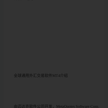
全球通用外汇交易软件MT4介绍
由迈达克软件公司开发，MetaQuotes Software Corp.