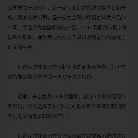
公司成立于2000年，是一家专业提供在线交易平台和分
析工具的软件公司，是一家为金融市场提供软件产品的
公司。专注于为金融机构在外汇，CFD 及期货市场中发
展系统软件，提供专业的交易工具以及高素质的在线自
动交易平台。
迈达克软件公司在不断变化的商业环境中，对于在
线智能交易系统方面一直处于领先地位。
近期，来自世界30 多个国家，超过100 家的经纪商
和银行，已经选择了它们公司的软件系统来满足和调整
不同的交易需求和软件产业。
迈达克软件公司在设计和发展在线交易系统的过程