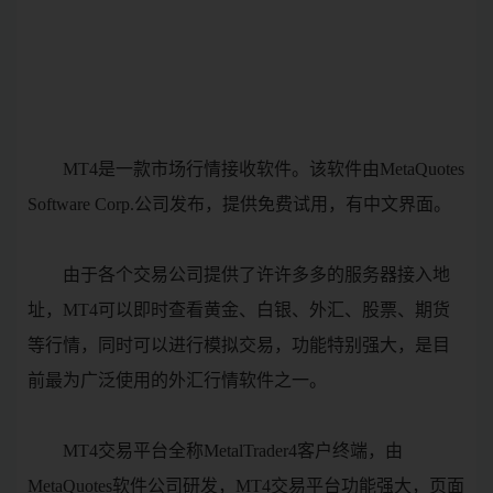
MT4是一款市场行情接收软件。该软件由MetaQuotes
Software Corp.公司发布，提供免费试用，有中文界面。
由于各个交易公司提供了许许多多的服务器接入地
址，MT4可以即时查看黄金、白银、外汇、股票、期货
等行情，同时可以进行模拟交易，功能特别强大，是目
前最为广泛使用的外汇行情软件之一。
MT4交易平台全称MetalTrader4客户终端，由
MetaQuotes软件公司研发，MT4交易平台功能强大，页面