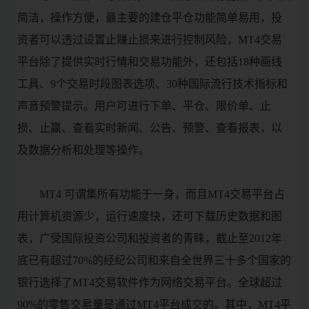
简洁，操作方便，最主要的建仓平仓功能简单易用，投
资者可以透过设置止赚止损来进行控制风险，MT4交易
平台除了提供实时行情和交易功能外，还包括18种画线
工具、9个交易时段图表选项、30种国际流行技术指标和
声音预警提示。用户可进行下单、平仓、限价单、止
损、止赢、查看实时新闻、公告、预警、查看报表，以
及数据分析和处理等操作。
MT4 可谓集所有功能于一身，而且MT4交易平台占
用计算机资源少，运行速度快，还可下载历史数据和图
表，广受国际投资公司和投资者的青睐，截止至2012年
底已有超过70%的经纪公司和来自全世界三十多个国家的
银行选择了MT4交易软件作为网络交易平台。全球超过
90%的零售交易量是通过MT4平台成交的。其中，MT4平