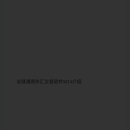
全球通用外汇交易软件MT4介绍