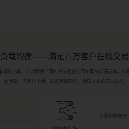
负载均衡——满足百万客户在线交易
缩部署方案，可以根据不同的系统载荷使用不同的部署方案，从
访问量，无系统卡盘、数据延时风险，保障交易的高效执行.