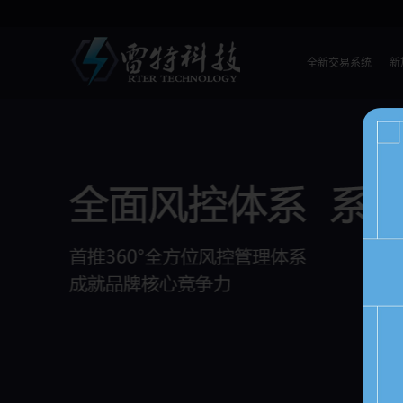
全新交易系统
新