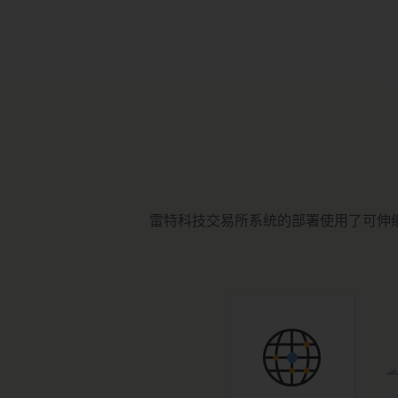
雷特科技交易所系统的部署使用了可伸