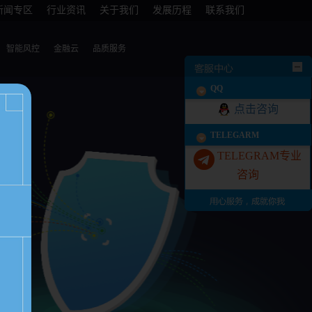
新闻专区
行业资讯
关于我们
发展历程
联系我们
智能风控
金融云
品质服务
QQ
点击咨询
TELEGARM
TELEGRAM专业
咨询