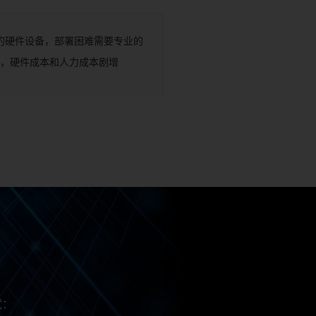
的硬件设备，部署困难需要专业的
，硬件成本和人力成本剧增
试：