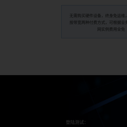
无需购买硬件设备，终身免运维
按带宽两种付费方式，可根据业
网实例费用全免
登陆测试：