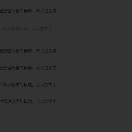
险管理分类的标题，可以加文字
险管理分类介绍，可以加文字
险管理分类的标题，可以加文字
险管理分类的标题，可以加文字
险管理分类的标题，可以加文字
险管理分类的标题，可以加文字