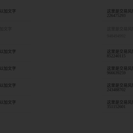
以加文字
这里是交易风
226475293
加文字
这里是交易风
948494992
以加文字
这里是交易风
852240115
以加文字
这里是交易风
966639259
以加文字
这里是交易风
243488702
以加文字
这里是交易风
351152601