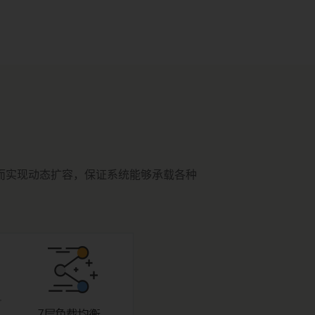
而实现动态扩容，保证系统能够承载各种