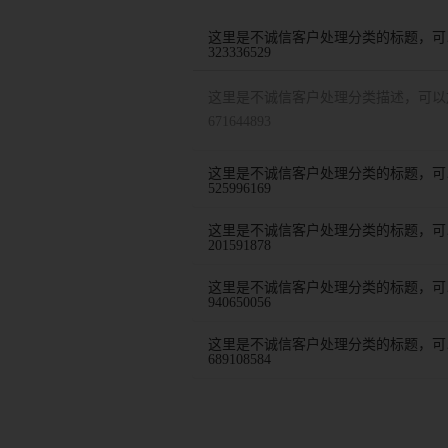
这里是不诚信客户处理分类的标题，可
323336529
这里是不诚信客户处理分类描述，可以
671644893
这里是不诚信客户处理分类的标题，可
525996169
这里是不诚信客户处理分类的标题，可
201591878
这里是不诚信客户处理分类的标题，可
940650056
这里是不诚信客户处理分类的标题，可
689108584