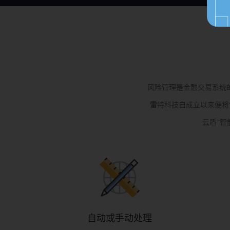
风险管理是金融交易系统
雷特科技自成立以来便将
云盾”智
自动或手动处理